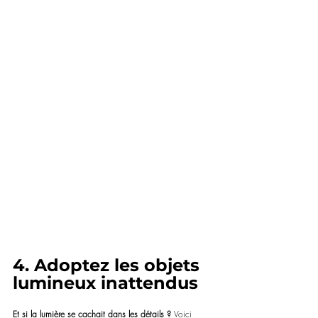
4. Adoptez les objets 
lumineux inattendus
Et si la lumière se cachait dans les détails ? 
Voici 