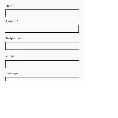
Nom
Prénom
Téléphone
Email
Message
Envoyer